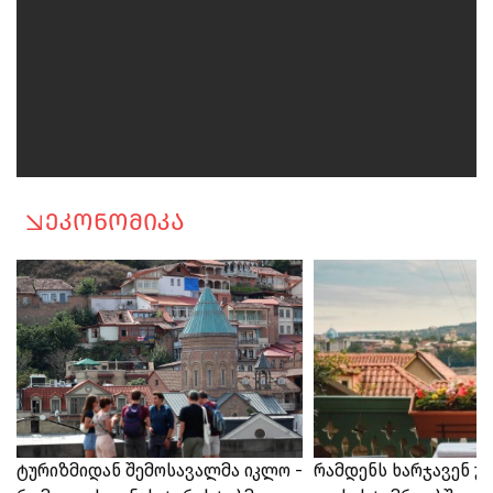
ეკონომიკა
ტურიზმიდან შემოსავალმა იკლო -
რამდენს ხარჯავენ 