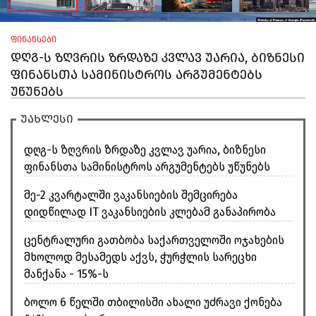
ფინანსები
დღგ-ს ზღვრის ზრდაზე კვლავ უარია, ბიზნესი
ფინანსთა სამინისტროს არგუმენტებს
უწუნებს
უახლესი
დღგ-ს ზღვრის ზრდაზე კვლავ უარია, ბიზნესი
ფინანსთა სამინისტროს არგუმენტებს უწუნებს
მე-2 კვარტალში ვაკანსიების შემცირება
დიდწილად IT ვაკანსიების კლებამ განაპირობა
ცენტრალური გათბობა საქართველოში ოჯახების
მხოლოდ მესამედს აქვს, ჭურჭლის სარეცხი
მანქანა - 15%-ს
ბოლო 6 წელში თბილისში ახალი უძრავი ქონება