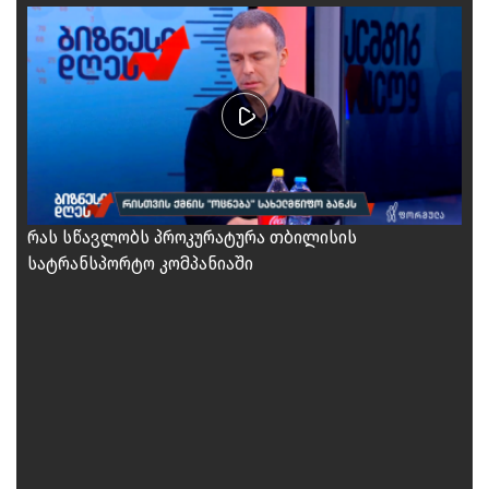
რას სწავლობს პროკურატურა თბილისის
სატრანსპორტო კომპანიაში