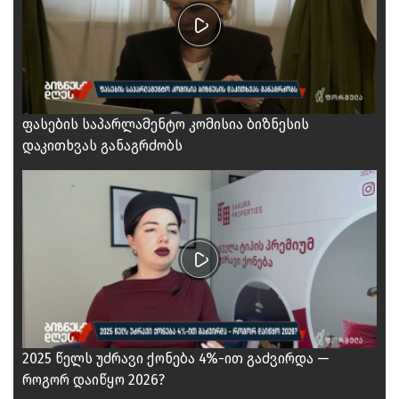
ფასების საპარლამენტო კომისია ბიზნესის
დაკითხვას განაგრძობს
2025 წელს უძრავი ქონება 4%-ით გაძვირდა —
როგორ დაიწყო 2026?