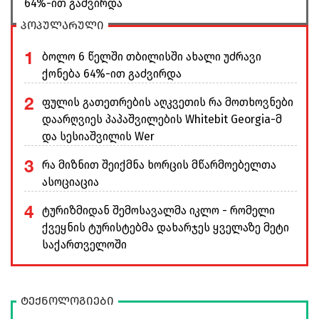
64%-ით გაძვირდა
პოპულარული
1
ბოლო 6 წელში თბილისში ახალი უძრავი
ქონება 64%-ით გაძვირდა
2
ფულის გათეთრების აღკვეთის რა მოთხოვნები
დაარღვიეს პაპაშვილების Whitebit Georgia-მ
და სესიაშვილის Wer
3
რა მიზნით შეიქმნა ხორცის მწარმოებელთა
ასოციაცია
4
ტურიზმიდან შემოსავალმა იკლო - რომელი
ქვეყნის ტურისტებმა დახარჯეს ყველაზე მეტი
საქართველოში
ტექნოლოგიები