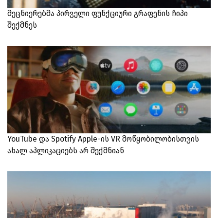
მეცნიერებმა პირველი ფუნქციური გრაფენის ჩიპი
შექმნეს
YouTube და Spotify Apple-ის VR მოწყობილობისთვის
ახალ აპლიკაციებს არ შექმნიან