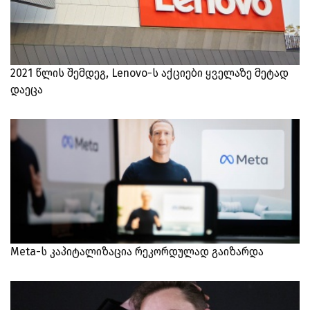
2021 წლის შემდეგ, Lenovo-ს აქციები ყველაზე მეტად
დაეცა
Meta-ს კაპიტალიზაცია რეკორდულად გაიზარდა