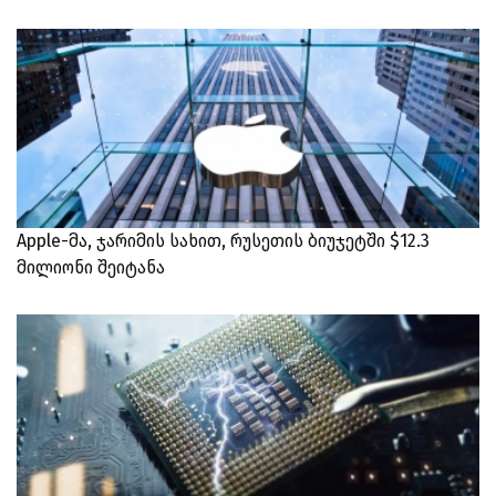
Apple-მა, ჯარიმის სახით, რუსეთის ბიუჯეტში $12.3
მილიონი შეიტანა