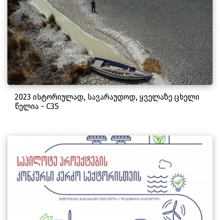
2023 ისტორიულად, სავარაუდოდ, ყველაზე ცხელი
წელია - C3S