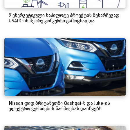
9 ენერგეტიკული საპილოტე პროექტის შესარჩევად
USAID-ის მეორე კონკურსი გამოცხადდა
Nissan დიდ ბრიტანეთში Qashqai-ს და Juke-ის
ელექტრო ვერსიების წარმოებას დაიწყებს