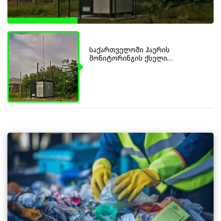
საქართველოში ჰაერის
მონიტორინგის ქსელი
ფართოვდება