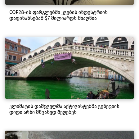
COP28-ის ფარგლებში კვების ინდუსტრიის
დაფინანსებამ $7 მილიარდს მიაღწია
კლიმატის დამცველმა აქტივისტებმა ვენეციის
დიდი არხი მწვანედ შეღებეს