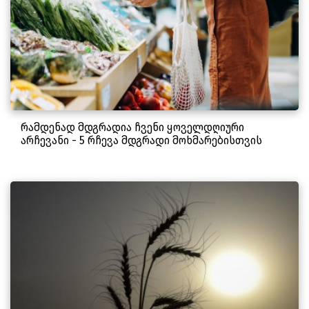
რამდენად მდგრადია ჩვენი ყოველდღიური
არჩევანი - 5 რჩევა მდგრადი მოხმარებისთვის