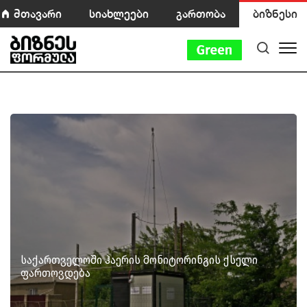
მთავარი
სიახლეები
გართობა
ბიზნესი
საქართველოში ჰაერის მონიტორინგის ქსელი
ფართოვდება