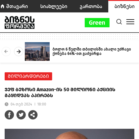
მთავარი
სიახლეები
გართობა
ბიზნესი
ბოლო 6 წელში თბილისში ახალი უძრავი
ქონება 64%-ით გაძვირდა
მილიარდერები
ჯეფ ბეზოსი Amazon-ის 50 მილიონი აქციის
გაყიდვას აპირებს
04 თებ 2024
18:00