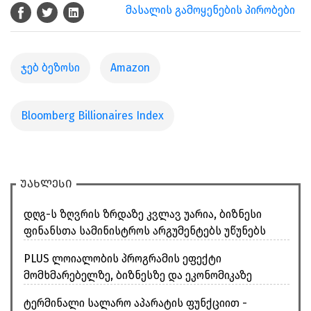
მასალის გამოყენების პირობები
ჯებ ბეზოსი
Amazon
Bloomberg Billionaires Index
უახლესი
დღგ-ს ზღვრის ზრდაზე კვლავ უარია, ბიზნესი
ფინანსთა სამინისტროს არგუმენტებს უწუნებს
PLUS ლოიალობის პროგრამის ეფექტი
მომხმარებელზე, ბიზნესზე და ეკონომიკაზე
ტერმინალი სალარო აპარატის ფუნქციით -