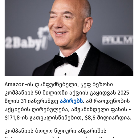
Amazon-ის დამფუძნებელი, ჯეფ ბეზოსი
კომპანიის 50 მილიონი აქციის გაყიდვას 2025
წლის 31 იანვრამდე
აპირებს
. ამ რაოდენობის
აქციების ღირებულება, ამჟამინდელი ფასის -
$171,8-ის გათვალისწინებით, $8,6 მილიარდია.
კომპანიის ბოლო წლიური ანგარიშის