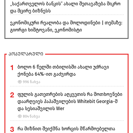
„საქართველოს ბანკის“ ახალი შეთავაზება მიკრო
და მცირე ბიზნესს
ეკონომიკური რეალობა და მოლოდინები | თემაზე:
გიორგი ხიშტოვანი, ეკონომისტი
პოპულარული
1
ბოლო 6 წელში თბილისში ახალი უძრავი
ქონება 64%-ით გაძვირდა
996 ნახვა
2
ფულის გათეთრების აღკვეთის რა მოთხოვნები
დაარღვიეს პაპაშვილების Whitebit Georgia-მ
და სესიაშვილის Wer
804 ნახვა
3
რა მიზნით შეიქმნა ხორცის მწარმოებელთა