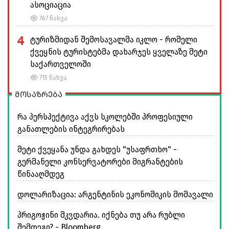
ასოციაცია
767 ნახვა
4
ტურიზმიდან შემოსავალმა იკლო - რომელი
ქვეყნის ტურისტებმა დახარჯეს ყველაზე მეტი
საქართველოში
715 ნახვა
მოსაზრება
რა პერსპექტივა აქვს სკოლებში პროფესიული
განათლების ინტეგრირებას
მეტი ქვეყანა უნდა გახდეს "უსაფრთხო" -
გერმანელი კონსერვატორები მიგრანტების
წინააღმდეგ
დოლარიზაცია: არგენტინის ეკონომიკის მომავალი
პრიგოჟინი მკვდარია. იქნება თუ არა რუბლი
შემდეგი? - Bloomberg