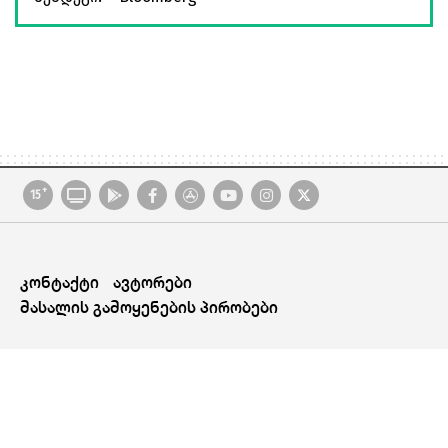
+
15
კონტაქტი
ავტორები
მასალის გამოყენების პირობები
© 2026 BusinessFormula All Rights Reserved. Created By
Proservice