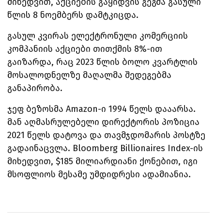
მიხედვით, აქციების გაყიდვის გეგმა გასული
წლის 8 ნოემბერს დამტკიცდა.
გასულ კვირას
ელექტრონული კომერციის
კომპანიის აქციები თითქმის 8%-ით
გაიზარდა, რაც 2023 წლის ბოლო კვარტლის
მოსალოდნელზე მაღალმა შედეგებმა
განაპირობა.
ჯეფ ბეზოსმა Amazon-ი 1994 წელს დააარსა.
მან აღმასრულებელი დირექტორის პოზიცია
2021 წელს დატოვა და თავმჯდომარის პოსტზე
გადაინაცვლა. Bloomberg Billionaires Index-ის
მიხედვით, $185 მილიარდიანი ქონებით, იგი
მსოფლიოს მესამე უმდიდრესი ადამიანია.