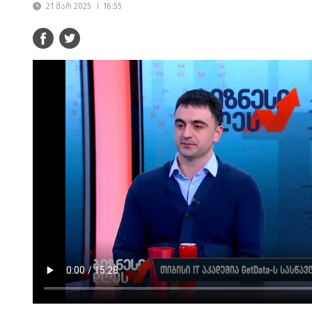
21 მარ 2025
16:55