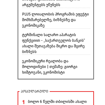
არგუმენტებს უწუნებს
PLUS ლოიალობის პროგრამის ეფექტი
მომხმარებელზე, ბიზნესზე და
ეკონომიკაზე
ტერმინალი სალარო აპარატის
ფუნქციით - „საქართველოს ბანკის“
ახალი შეთავაზება მიკრო და მცირე
ბიზნესს
ეკონომიკური რეალობა და
მოლოდინები | თემაზე: გიორგი
ხიშტოვანი, ეკონომისტი
პოპულარული
1
ბოლო 6 წელში თბილისში ახალი