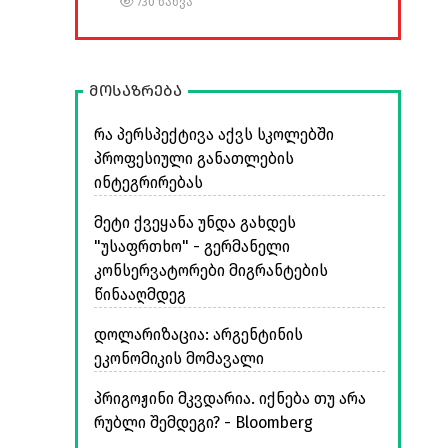
730 ნახვა
მოსაზრება
რა პერსპექტივა აქვს სკოლებში
პროფესიული განათლების
ინტეგრირებას
მეტი ქვეყანა უნდა გახდეს
"უსაფრთხო" - გერმანელი
კონსერვატორები მიგრანტების
წინააღმდეგ
დოლარიზაცია: არგენტინის
ეკონომიკის მომავალი
პრიგოჟინი მკვდარია. იქნება თუ არა
რუბლი შემდეგი? - Bloomberg