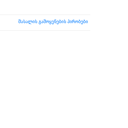
მასალის გამოყენების პირობები