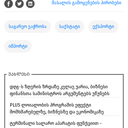
მასალის გამოყენების პირობები
საგარეო ვაჭრობა
საქსტატი
ექსპორტი
იმპორტი
უახლესი
დღგ-ს ზღვრის ზრდაზე კვლავ უარია, ბიზნესი
ფინანსთა სამინისტროს არგუმენტებს უწუნებს
PLUS ლოიალობის პროგრამის ეფექტი
მომხმარებელზე, ბიზნესზე და ეკონომიკაზე
ტერმინალი სალარო აპარატის ფუნქციით -