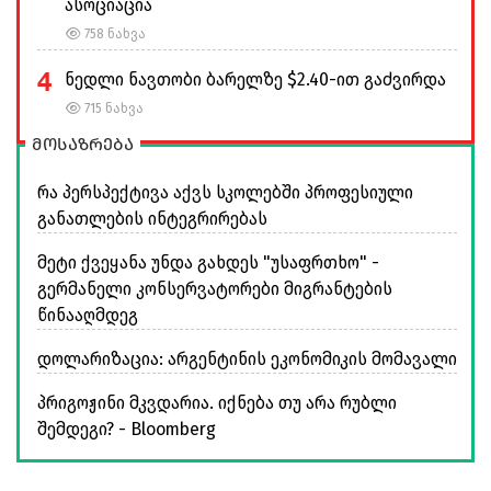
ასოციაცია
758 ნახვა
4
ნედლი ნავთობი ბარელზე $2.40-ით გაძვირდა
715 ნახვა
მოსაზრება
რა პერსპექტივა აქვს სკოლებში პროფესიული
განათლების ინტეგრირებას
მეტი ქვეყანა უნდა გახდეს "უსაფრთხო" -
გერმანელი კონსერვატორები მიგრანტების
წინააღმდეგ
დოლარიზაცია: არგენტინის ეკონომიკის მომავალი
პრიგოჟინი მკვდარია. იქნება თუ არა რუბლი
შემდეგი? - Bloomberg