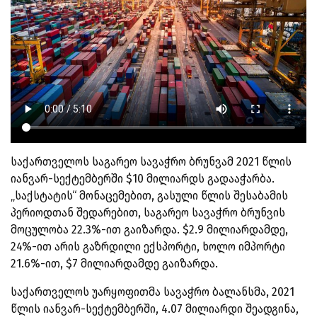
საქართველოს საგარეო სავაჭრო ბრუნვამ 2021 წლის
იანვარ-სექტემბერში $10 მილიარდს გადააჭარბა.
„საქსტატის“ მონაცემებით, გასული წლის შესაბამის
პერიოდთან შედარებით, საგარეო სავაჭრო ბრუნვის
მოცულობა 22.3%-ით გაიზარდა. $2.9 მილიარდამდე,
24%-ით არის გაზრდილი ექსპორტი, ხოლო იმპორტი
21.6%-ით, $7 მილიარდამდე გაიზარდა.
საქართველოს უარყოფითმა სავაჭრო ბალანსმა, 2021
წლის იანვარ-სექტემბერში, 4.07 მილიარდი შეადგინა,