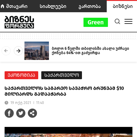
მთავარი
სიახლეები
გართობა
ბიზნესი
ბოლო 6 წელში თბილისში ახალი უძრავი
ქონება 64%-ით გაძვირდა
ეკონომიკა
საქართველო
საქართველოს საგარეო სავაჭრო ბრუნვამ $10
მილიარდს გადააჭარბა
19 ოქტ 2021
11:40