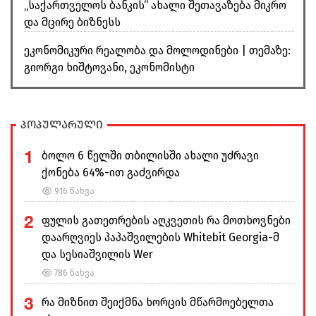
„საქართველოს ბანკის“ ახალი შეთავაზება მიკრო
და მცირე ბიზნესს
ეკონომიკური რეალობა და მოლოდინები | თემაზე:
გიორგი ხიშტოვანი, ეკონომისტი
პოპულარული
1
ბოლო 6 წელში თბილისში ახალი უძრავი
ქონება 64%-ით გაძვირდა
916 ნახვა
2
ფულის გათეთრების აღკვეთის რა მოთხოვნები
დაარღვიეს პაპაშვილების Whitebit Georgia-მ
და სესიაშვილის Wer
786 ნახვა
3
რა მიზნით შეიქმნა ხორცის მწარმოებელთა