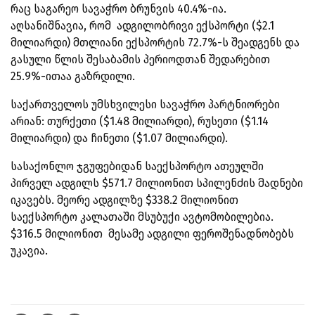
რაც საგარეო სავაჭრო ბრუნვის 40.4%-ია.
აღსანიშნავია, რომ ადგილობრივი ექსპორტი ($2.1
მილიარდი) მთლიანი ექსპორტის 72.7%-ს შეადგენს და
გასული წლის შესაბამის პერიოდთან შედარებით
25.9%-ითაა გაზრდილი.
საქართველოს უმსხვილესი სავაჭრო პარტნიორები
არიან: თურქეთი ($1.48 მილიარდი), რუსეთი ($1.14
მილიარდი) და ჩინეთი ($1.07 მილიარდი).
სასაქონლო ჯგუფებიდან საექსპორტო ათეულში
პირველ ადგილს $571.7 მილიონით სპილენძის მადნები
იკავებს. მეორე ადგილზე $338.2 მილიონით
საექსპორტო კალათაში მსუბუქი ავტომობილებია.
$316.5 მილიონით მესამე ადგილი ფეროშენადნობებს
უკავია.