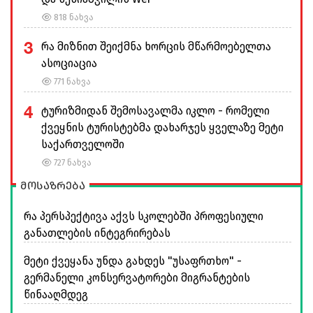
818 ნახვა
3
რა მიზნით შეიქმნა ხორცის მწარმოებელთა
ასოციაცია
771 ნახვა
4
ტურიზმიდან შემოსავალმა იკლო - რომელი
ქვეყნის ტურისტებმა დახარჯეს ყველაზე მეტი
საქართველოში
727 ნახვა
მოსაზრება
რა პერსპექტივა აქვს სკოლებში პროფესიული
განათლების ინტეგრირებას
მეტი ქვეყანა უნდა გახდეს "უსაფრთხო" -
გერმანელი კონსერვატორები მიგრანტების
წინააღმდეგ