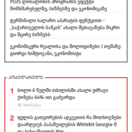
PLUS ლოიალობის პროგრამის ეფექტი
მომხმარებელზე, ბიზნესზე და ეკონომიკაზე
ტერმინალი სალარო აპარატის ფუნქციით -
„საქართველოს ბანკის“ ახალი შეთავაზება მიკრო
და მცირე ბიზნესს
ეკონომიკური რეალობა და მოლოდინები | თემაზე:
გიორგი ხიშტოვანი, ეკონომისტი
პოპულარული
1
ბოლო 6 წელში თბილისში ახალი უძრავი
ქონება 64%-ით გაძვირდა
1048 ნახვა
2
ფულის გათეთრების აღკვეთის რა მოთხოვნები
დაარღვიეს პაპაშვილების Whitebit Georgia-მ
და სესიაშვილის Wer