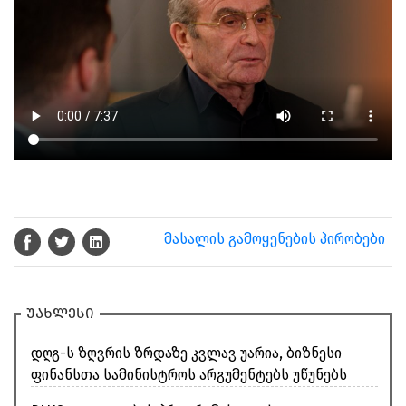
მასალის გამოყენების პირობები
უახლესი
დღგ-ს ზღვრის ზრდაზე კვლავ უარია, ბიზნესი
ფინანსთა სამინისტროს არგუმენტებს უწუნებს