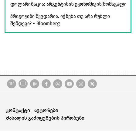
დოლარიზაცია: არგენტინის ეკონომიკის მომავალი
პრიგოჟინი მკვდარია. იქნება თუ არა რუბლი
შემდეგი? - Bloomberg
+
15
კონტაქტი
ავტორები
მასალის გამოყენების პირობები