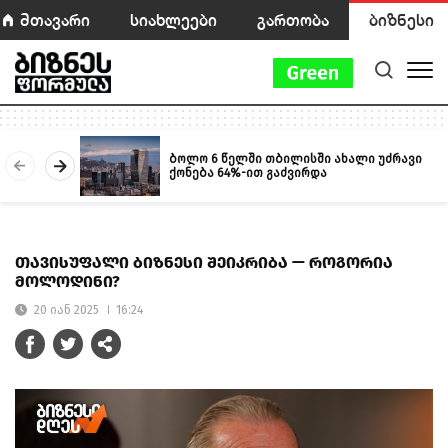
მთავარი
სიახლეები
გართობა
ბიზნესი
ბოლო 6 წელში თბილისში ახალი უძრავი
ქონება 64%-ით გაძვირდა
თავისუფალი ბიზნესი შეიკრიბა — როგორია
მოლოდინი?
20 იან 2025
16:24