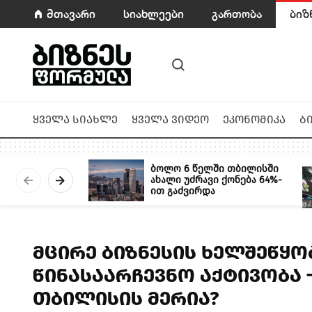
მთავარი
სიახლეები
გართობა
ბიზ
ყველა სიახლე
ყველა ვიდეო
ეკონომიკა
ბ
ბოლო 6 წელში თბილისში
ახალი უძრავი ქონება 64%-
ით გაძვირდა
მცირე ბიზნესის ხელშეწყო
წინასაარჩევნო აქტივობა 
თბილისის მერია?