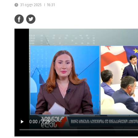
31 ივლ 2025
16:31