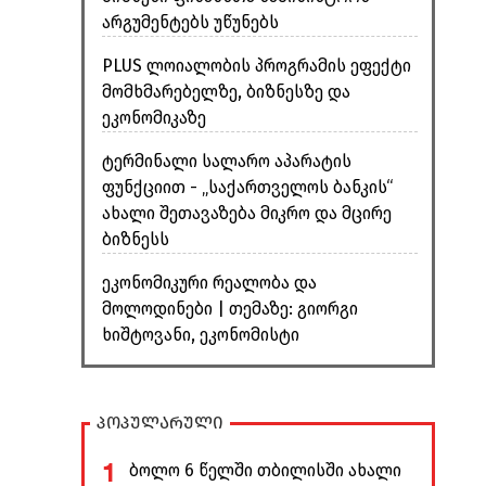
არგუმენტებს უწუნებს
PLUS ლოიალობის პროგრამის ეფექტი
მომხმარებელზე, ბიზნესზე და
ეკონომიკაზე
ტერმინალი სალარო აპარატის
ფუნქციით - „საქართველოს ბანკის“
ახალი შეთავაზება მიკრო და მცირე
ბიზნესს
ეკონომიკური რეალობა და
მოლოდინები | თემაზე: გიორგი
ხიშტოვანი, ეკონომისტი
პოპულარული
1
ბოლო 6 წელში თბილისში ახალი