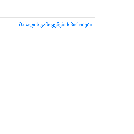
მასალის გამოყენების პირობები