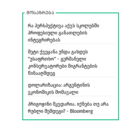
მოსაზრება
რა პერსპექტივა აქვს სკოლებში
პროფესიული განათლების
ინტეგრირებას
მეტი ქვეყანა უნდა გახდეს
"უსაფრთხო" - გერმანელი
კონსერვატორები მიგრანტების
წინააღმდეგ
დოლარიზაცია: არგენტინის
ეკონომიკის მომავალი
პრიგოჟინი მკვდარია. იქნება თუ არა
რუბლი შემდეგი? - Bloomberg