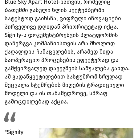
Blue Sky Apart Hotel-ისთვის, რომელიც
ბათუმში გასული წლის სექტემბერში
სატესტოდ გაიხსნა, ციფრული ინოვაციები
პირველივე დღიდან პრიორიტეტად იქცა.
Signify-ს დოკუმენტბრუნვის პლატფორმის
დანერგვა კომპანიისთვის არა მხოლოდ
ქაღალდის ჩანაცვლების, არამედ შიდა
საოპერაციო პროცესების ეფექტურად და
გამჭვირვალედ დაგეგმვის საშუალება გახდა.
ამ გადაწყვეტილებით სასტუმრომ სრულად
შეცვალა სტუმრების მიღების ტრადიციული
მოდელი და ის თანამედროვე, სწრაფ
გამოცდილებად აქცია.
"Signify