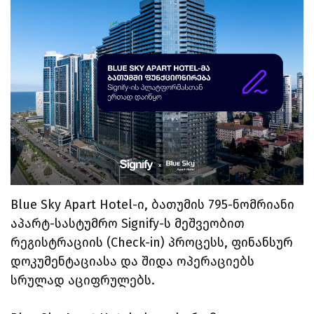
Blue Sky Apart Hotel-ი, ბათუმის 795-ნომრიანი
აპარტ-სასტუმრო Signify-ს მეშვეობით
რეგისტრაციის (Check-in) პროცესს, ფინანსურ
დოკუმენტაციასა და შიდა ოპერაციებს
სრულად აციფრულებს.