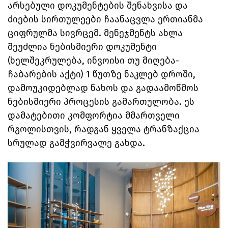
არსებული დოკუმენტების შენახვისა და
ძიების სირთულეები ჩაანაცვლა ერთიანმა
ციფრულმა სივრცემ. მენეჯმენტს ახლა
შეუძლია ნებისმიერი დოკუმენტი
(ხელშეკრულება, ინვოისი თუ მიღება-
ჩაბარების აქტი) 1 წუთზე ნაკლებ დროში,
დამოუკიდებლად ნახოს და გადაამოწმოს
ნებისმიერი პროცესის გამართულობა. ეს
დამატებითი კომფორტია მმართველი
რგოლისთვის, რადგან ყველა ტრანზაქცია
სრულად გამჭვირვალე გახდა.