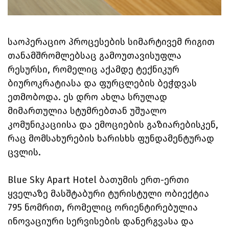
საოპერაციო პროცესების სიმარტივემ რიგით
თანამშრომლებსაც გამოუთავისუფლა
რესურსი, რომელიც აქამდე ტექნიკურ
ბიუროკრატიასა და ფურცლების ბეჭდვას
ეთმობოდა. ეს დრო ახლა სრულად
მიმართულია სტუმრებთან უშუალო
კომუნიკაციისა და ემოციების გაზიარებისკენ,
რაც მომსახურების ხარისხს ფუნდამენტურად
ცვლის.
Blue Sky Apart Hotel ბათუმის ერთ-ერთი
ყველაზე მასშტაბური ტურისტული ობიექტია
795 ნომრით, რომელიც ორიენტირებულია
ინოვაციური სერვისების დანერგვასა და