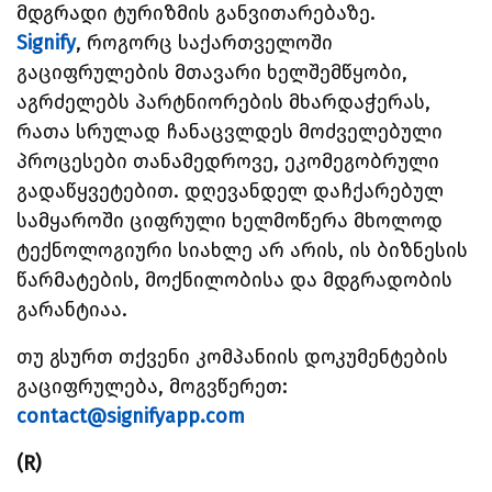
მდგრადი ტურიზმის განვითარებაზე.
Signify
, როგორც საქართველოში
გაციფრულების მთავარი ხელშემწყობი,
აგრძელებს პარტნიორების მხარდაჭერას,
რათა სრულად ჩანაცვლდეს მოძველებული
პროცესები თანამედროვე, ეკომეგობრული
გადაწყვეტებით. დღევანდელ დაჩქარებულ
სამყაროში ციფრული ხელმოწერა მხოლოდ
ტექნოლოგიური სიახლე არ არის, ის ბიზნესის
წარმატების, მოქნილობისა და მდგრადობის
გარანტიაა.
თუ გსურთ თქვენი კომპანიის დოკუმენტების
გაციფრულება, მოგვწერეთ:
contact@signifyapp.com
(R)