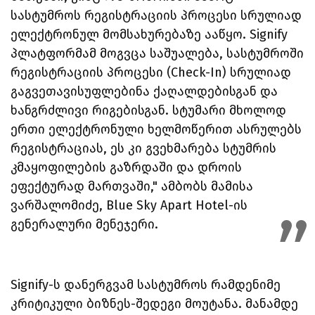
სასტუმროს რეგისტრაციის პროცესი სრულიად
ელექტრონულ მომსახურებაზე ააწყო. Signify
პლატფორმამ მოგვცა საშუალება, სასტუმროში
რეგისტრაციის პროცესი (Check-In) სრულიად
გაგვეთავისუფლებინა ქაღალდებისგან და
ხანგრძლივი რიგებისგან. სტუმარი მხოლოდ
ერთი ელექტრონული ხელმოწერით ასრულებს
რეგისტრაციას, ეს კი გვეხმარება სტუმრის
კმაყოფილების გაზრდაში და დროის
ეფექტურად მართვაში," ამბობს მამისა
ვარშალომიძე, Blue Sky Apart Hotel-ის
გენერალური მენეჯერი.
Signify-ს დანერგვამ სასტუმროს რამდენიმე
კრიტიკული ბიზნეს-შედეგი მოუტანა. მანამდე