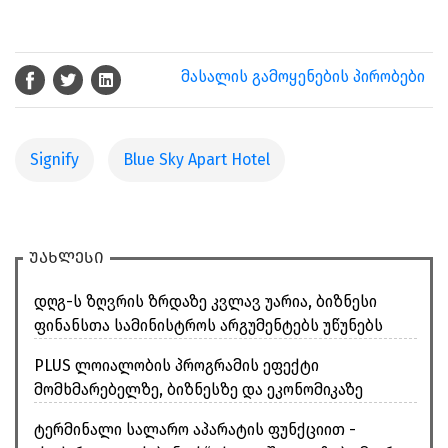
მასალის გამოყენების პირობები
Signify
Blue Sky Apart Hotel
უახლესი
დღგ-ს ზღვრის ზრდაზე კვლავ უარია, ბიზნესი
ფინანსთა სამინისტროს არგუმენტებს უწუნებს
PLUS ლოიალობის პროგრამის ეფექტი
მომხმარებელზე, ბიზნესზე და ეკონომიკაზე
ტერმინალი სალარო აპარატის ფუნქციით -