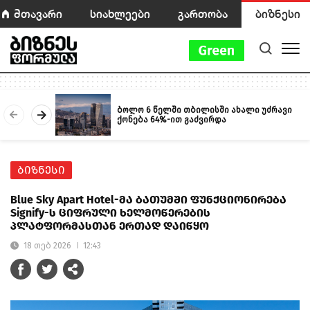
მთავარი
სიახლეები
გართობა
ბიზნესი
ბოლო 6 წელში თბილისში ახალი უძრავი
ქონება 64%-ით გაძვირდა
ბიზნესი
Blue Sky Apart Hotel-მა ბათუმში ფუნქციონირება
Signify-ს ციფრული ხელმოწერების
პლატფორმასთან ერთად დაიწყო
18 თებ 2026
12:43