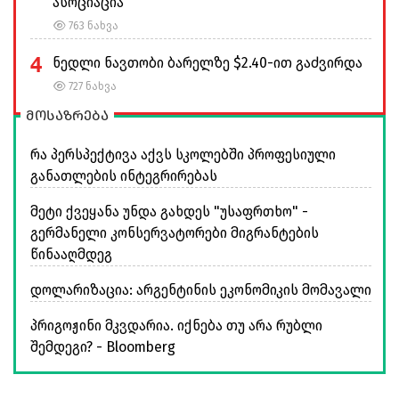
ასოციაცია
763 ნახვა
4
ნედლი ნავთობი ბარელზე $2.40-ით გაძვირდა
727 ნახვა
მოსაზრება
რა პერსპექტივა აქვს სკოლებში პროფესიული
განათლების ინტეგრირებას
მეტი ქვეყანა უნდა გახდეს "უსაფრთხო" -
გერმანელი კონსერვატორები მიგრანტების
წინააღმდეგ
დოლარიზაცია: არგენტინის ეკონომიკის მომავალი
პრიგოჟინი მკვდარია. იქნება თუ არა რუბლი
შემდეგი? - Bloomberg