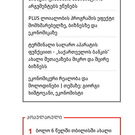
არგუმენტებს უწუნებს
PLUS ლოიალობის პროგრამის ეფექტი
მომხმარებელზე, ბიზნესზე და
ეკონომიკაზე
ტერმინალი სალარო აპარატის
ფუნქციით - „საქართველოს ბანკის“
ახალი შეთავაზება მიკრო და მცირე
ბიზნესს
ეკონომიკური რეალობა და
მოლოდინები | თემაზე: გიორგი
ხიშტოვანი, ეკონომისტი
პოპულარული
1
ბოლო 6 წელში თბილისში ახალი