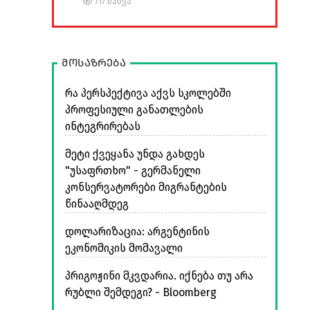
717 ნახვა
მოსაზრება
რა პერსპექტივა აქვს სკოლებში
პროფესიული განათლების
ინტეგრირებას
მეტი ქვეყანა უნდა გახდეს
"უსაფრთხო" - გერმანელი
კონსერვატორები მიგრანტების
წინააღმდეგ
დოლარიზაცია: არგენტინის
ეკონომიკის მომავალი
პრიგოჟინი მკვდარია. იქნება თუ არა
რუბლი შემდეგი? - Bloomberg