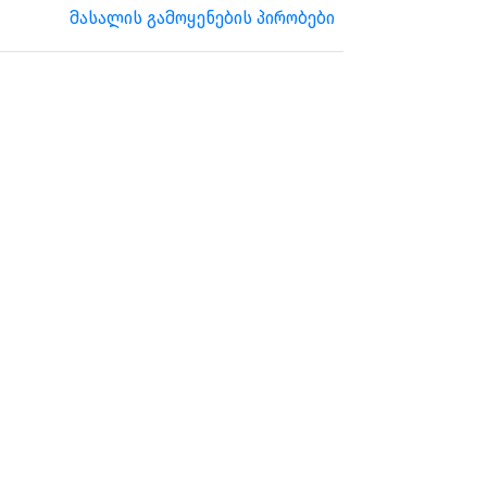
მასალის გამოყენების პირობები