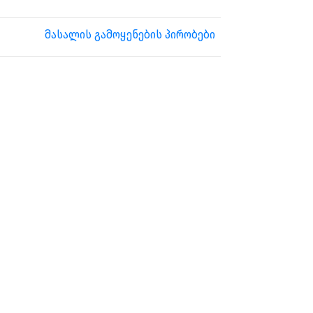
მასალის გამოყენების პირობები