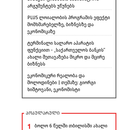
არგუმენტებს უწუნებს
PLUS ლოიალობის პროგრამის ეფექტი
მომხმარებელზე, ბიზნესზე და
ეკონომიკაზე
ტერმინალი სალარო აპარატის
ფუნქციით - „საქართველოს ბანკის“
ახალი შეთავაზება მიკრო და მცირე
ბიზნესს
ეკონომიკური რეალობა და
მოლოდინები | თემაზე: გიორგი
ხიშტოვანი, ეკონომისტი
პოპულარული
1
ბოლო 6 წელში თბილისში ახალი