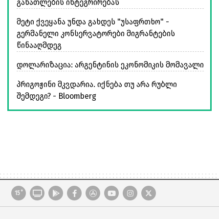
განათლების ინტეგრირებას
მეტი ქვეყანა უნდა გახდეს "უსაფრთხო" -
გერმანელი კონსერვატორები მიგრანტების
წინააღმდეგ
დოლარიზაცია: არგენტინის ეკონომიკის მომავალი
პრიგოჟინი მკვდარია. იქნება თუ არა რუბლი
შემდეგი? - Bloomberg
+
15