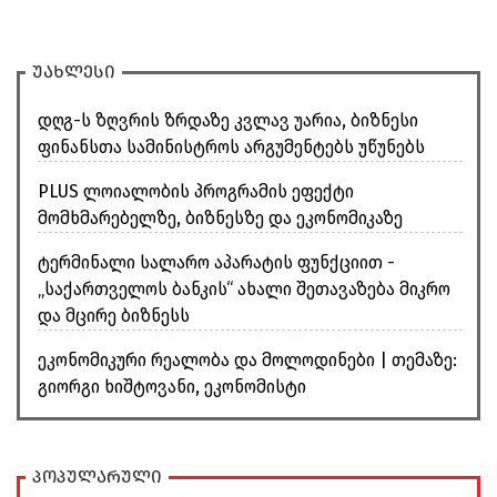
უახლესი
დღგ-ს ზღვრის ზრდაზე კვლავ უარია, ბიზნესი
ფინანსთა სამინისტროს არგუმენტებს უწუნებს
PLUS ლოიალობის პროგრამის ეფექტი
მომხმარებელზე, ბიზნესზე და ეკონომიკაზე
ტერმინალი სალარო აპარატის ფუნქციით -
„საქართველოს ბანკის“ ახალი შეთავაზება მიკრო
და მცირე ბიზნესს
ეკონომიკური რეალობა და მოლოდინები | თემაზე:
გიორგი ხიშტოვანი, ეკონომისტი
პოპულარული