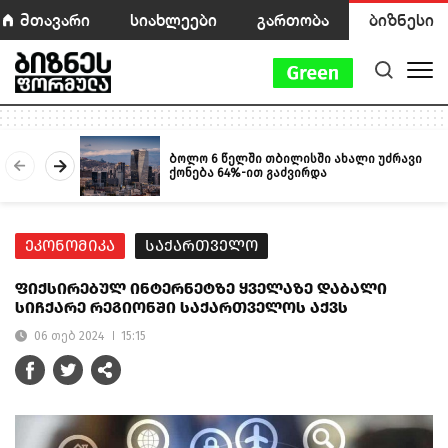
მთავარი
სიახლეები
გართობა
ბიზნესი
ბოლო 6 წელში თბილისში ახალი უძრავი
ქონება 64%-ით გაძვირდა
ეკონომიკა
საქართველო
ფიქსირებულ ინტერნეტზე ყველაზე დაბალი
სიჩქარე რეგიონში საქართველოს აქვს
06 თებ 2024
15:15