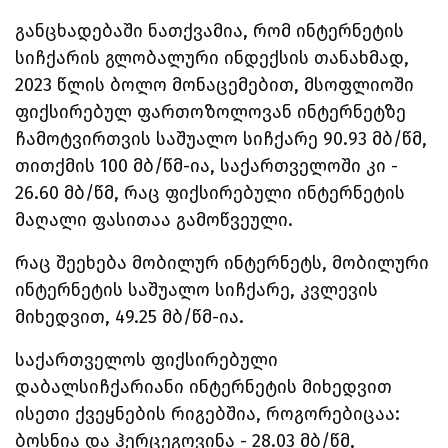
განცხადებაში ნათქვამია, რომ ინტერნეტის
სიჩქარის გლობალური ინდექსის თანახმად,
2023 წლის ბოლო მონაცემებით, მსოფლიოში
ფიქსირებულ ფართოზოლოვან ინტერნეტზე
ჩამოტვირთვის საშუალო სიჩქარე 90.93 მბ/წმ,
თითქმის 100 მბ/წმ-ია, საქართველოში კი -
26.60 მბ/წმ, რაც ფიქსირებული ინტერნეტის
მაღალი ფასითაა გამოწვეული.
რაც შეეხება მობილურ ინტერნეტს, მობილური
ინტერნეტის საშუალო სიჩქარე, კვლევის
მიხედვით, 49.25 მბ/წმ-ია.
საქართველოს ფიქსირებული
დაბალსიჩქარიანი ინტერნეტის მიხედვით
ისეთი ქვეყნების რიგებშია, როგორებიცაა:
ბოსნია და ჰერცეგოვინა - 28.03 მბ/წმ,