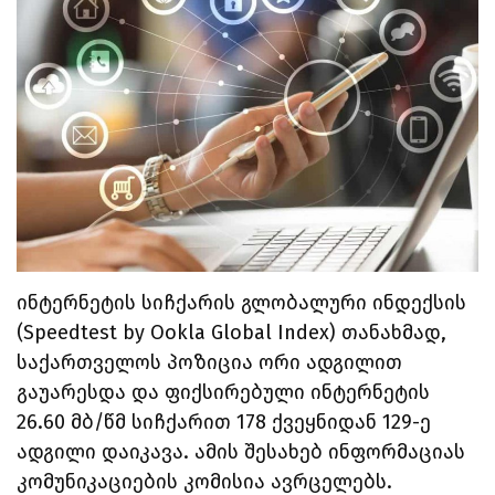
ინტერნეტის სიჩქარის გლობალური ინდექსის
(Speedtest by Ookla Global Index) თანახმად,
საქართველოს პოზიცია ორი ადგილით
გაუარესდა და ფიქსირებული ინტერნეტის
26.60 მბ/წმ სიჩქარით 178 ქვეყნიდან 129-ე
ადგილი დაიკავა. ამის შესახებ ინფორმაციას
კომუნიკაციების კომისია ავრცელებს.