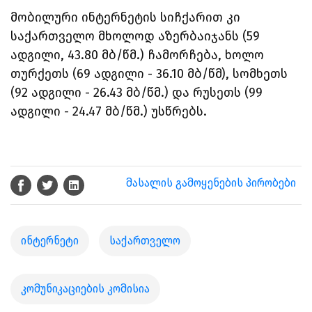
მობილური ინტერნეტის სიჩქარით კი
საქართველო მხოლოდ აზერბაიჯანს (59
ადგილი, 43.80 მბ/წმ.) ჩამორჩება, ხოლო
თურქეთს (69 ადგილი - 36.10 მბ/წმ), სომხეთს
(92 ადგილი - 26.43 მბ/წმ.) და რუსეთს (99
ადგილი - 24.47 მბ/წმ.) უსწრებს.
მასალის გამოყენების პირობები
ინტერნეტი
საქართველო
კომუნიკაციების კომისია