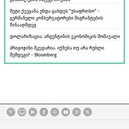
მეტი ქვეყანა უნდა გახდეს "უსაფრთხო" -
გერმანელი კონსერვატორები მიგრანტების
წინააღმდეგ
დოლარიზაცია: არგენტინის ეკონომიკის მომავალი
პრიგოჟინი მკვდარია. იქნება თუ არა რუბლი
შემდეგი? - Bloomberg
+
15