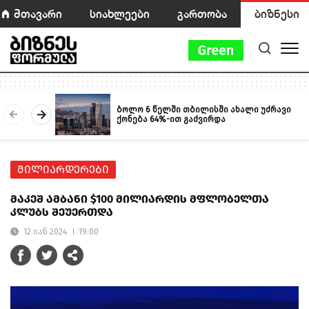
მთავარი
სიახლეები
გართობა
ბიზნესი
ბოლო 6 წელში თბილისში ახალი უძრავი
ქონება 64%-ით გაძვირდა
მილიარდერები
მაკეშ ამბანი $100 მილიარდის მფლობელთა
კლუბს შეუერთდა
12 იან 2024
19:00