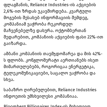
ფლაგმანის, Reliance Industries-ის აქციების
2,6%-ით ზრდას უკავშირდება. კვარტული
მოგების შესახებ ინფორმაციის შემდეგ,
კომპანიამ ვაჭრობა რეკორდულ
მაჩვენებელზე დახურა.
ოქტომბერთან
შედარებით, კომპანიის აქციების ფასი 22%-ით
გაიზარდა.
ამბანი კომპანიის თავმჯდომარეა და მის 42%-
ს ფლობს. კონგლომერატი აერთიანებს ისეთ
მიმართულებებს, როგორიცაა ენერგეტიკა,
ტელეკომუნიკაციები, საცალო ვაჭრობა და
სხვა.
საბაზრო ღირებულებით, Reliance Industries
ინდოეთის უმსხვილესი კომპანიაა.
Bloomberg Billionaires Index-ის მიხედვით,