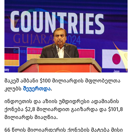
მაკეშ ამბანი $100 მილიარდის მფლობელთა
კლუბს
შეუერთდა
.
ინდოეთის და აზიის უმდიდრესი ადამიანის
ქონება $2,8 მილიარდით გაიზარდა და $101,8
მილიარდს მიაღწია.
66 წლის მილიარდერის ქონების მატება მისი