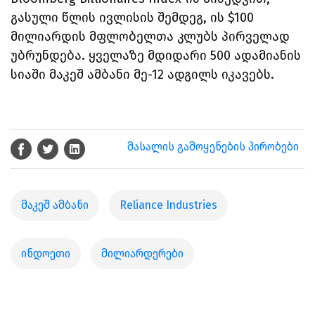
გასული წლის ივლისის შემდეგ, ის $100
მილიარდის მფლობელთა კლუბს პირველად
უბრუნდება. ყველაზე მდიდარი 500 ადამიანის
სიაში
მაკეშ ამბანი
მე-12 ადგილს იკავებს.
მასალის გამოყენების პირობები
მაკეშ ამბანი
Reliance Industries
ინდოეთი
მილიარდერები