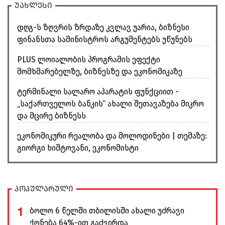
უახლესი
დღგ-ს ზღვრის ზრდაზე კვლავ უარია, ბიზნესი
ფინანსთა სამინისტროს არგუმენტებს უწუნებს
PLUS ლოიალობის პროგრამის ეფექტი
მომხმარებელზე, ბიზნესზე და ეკონომიკაზე
ტერმინალი სალარო აპარატის ფუნქციით -
„საქართველოს ბანკის“ ახალი შეთავაზება მიკრო
და მცირე ბიზნესს
ეკონომიკური რეალობა და მოლოდინები | თემაზე:
გიორგი ხიშტოვანი, ეკონომისტი
პოპულარული
1
ბოლო 6 წელში თბილისში ახალი უძრავი
ქონება 64%-ით გაძვირდა