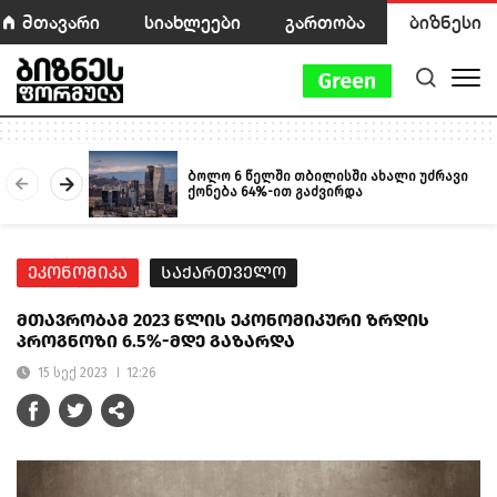
მთავარი
სიახლეები
გართობა
ბიზნესი
ბოლო 6 წელში თბილისში ახალი უძრავი
ქონება 64%-ით გაძვირდა
ეკონომიკა
საქართველო
მთავრობამ 2023 წლის ეკონომიკური ზრდის
პროგნოზი 6.5%-მდე გაზარდა
15 სექ 2023
12:26