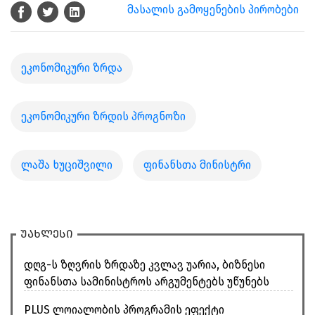
მასალის გამოყენების პირობები
ეკონომიკური ზრდა
ეკონომიკური ზრდის პროგნოზი
ლაშა ხუციშვილი
ფინანსთა მინისტრი
უახლესი
დღგ-ს ზღვრის ზრდაზე კვლავ უარია, ბიზნესი
ფინანსთა სამინისტროს არგუმენტებს უწუნებს
PLUS ლოიალობის პროგრამის ეფექტი