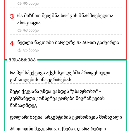
795 ნახვა
3
რა მიზნით შეიქმნა ხორცის მწარმოებელთა
ასოციაცია
763 ნახვა
4
ნედლი ნავთობი ბარელზე $2.40-ით გაძვირდა
726 ნახვა
მოსაზრება
რა პერსპექტივა აქვს სკოლებში პროფესიული
განათლების ინტეგრირებას
მეტი ქვეყანა უნდა გახდეს "უსაფრთხო" -
გერმანელი კონსერვატორები მიგრანტების
წინააღმდეგ
დოლარიზაცია: არგენტინის ეკონომიკის მომავალი
პრიგოჟინი მკვდარია. იქნება თუ არა რუბლი