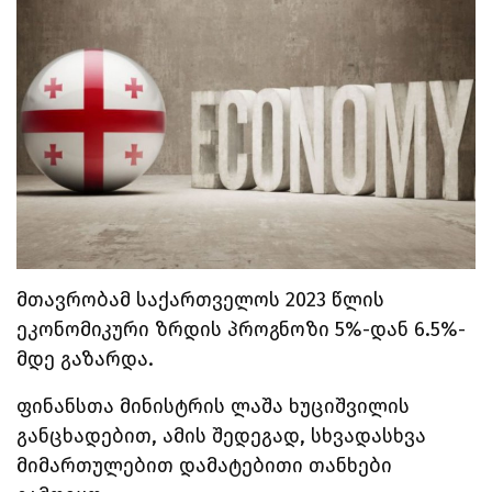
მთავრობამ საქართველოს 2023 წლის
ეკონომიკური ზრდის პროგნოზი 5%-დან 6.5%-
მდე გაზარდა.
ფინანსთა მინისტრის ლაშა ხუციშვილის
განცხადებით, ამის შედეგად, სხვადასხვა
მიმართულებით დამატებითი თანხები