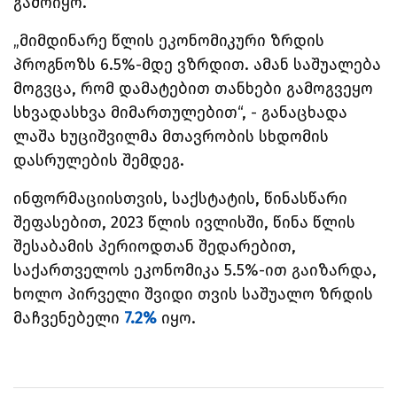
გამოიყო.
„მიმდინარე წლის ეკონომიკური ზრდის
პროგნოზს 6.5%-მდე ვზრდით. ამან საშუალება
მოგვცა, რომ დამატებით თანხები გამოგვეყო
სხვადასხვა მიმართულებით“, - განაცხადა
ლაშა ხუციშვილმა მთავრობის სხდომის
დასრულების შემდეგ.
ინფორმაციისთვის, საქსტატის, წინასწარი
შეფასებით, 2023 წლის ივლისში, წინა წლის
შესაბამის პერიოდთან შედარებით,
საქართველოს ეკონომიკა 5.5%-ით გაიზარდა,
ხოლო პირველი შვიდი თვის საშუალო ზრდის
მაჩვენებელი
7.2%
იყო.