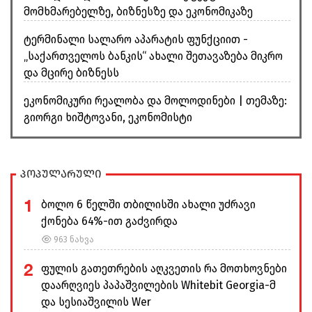
მომხმარებელზე, ბიზნესზე და ეკონომიკაზე
ტერმინალი სალარო აპარატის ფუნქციით -
„საქართველოს ბანკის“ ახალი შეთავაზება მიკრო
და მცირე ბიზნესს
ეკონომიკური რეალობა და მოლოდინები | თემაზე:
გიორგი ხიშტოვანი, ეკონომისტი
პოპულარული
1
ბოლო 6 წელში თბილისში ახალი უძრავი
ქონება 64%-ით გაძვირდა
963 ნახვა
2
ფულის გათეთრების აღკვეთის რა მოთხოვნები
დაარღვიეს პაპაშვილების Whitebit Georgia-მ
და სესიაშვილის Wer