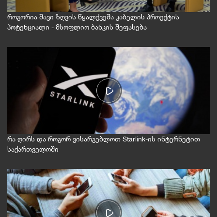
როგორია შავი ზღვის წყალქვეშა კაბელის პროექტის
პოტენციალი - მსოფლიო ბანკის შეფასება
რა ღირს და როგორ ვისარგებლოთ Starlink-ის ინტერნეტით
საქართველოში