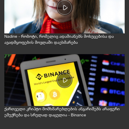
Nadine - რობოტი, რომელიც ადამიანებს მოხუცებისა და
ავადმყოფების მოვლაში დაეხმარება
ქართველი კრიპტო მომხმარებლების ანგარიშებს არაფერი
ემუქრება და სრულად დაცულია - Binance