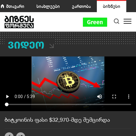
მთავარი
სიახლეები
გართობა
ბიზნესი
ვიდეო
ბიტკოინის ფასი $32,970-მდე შემცირდა