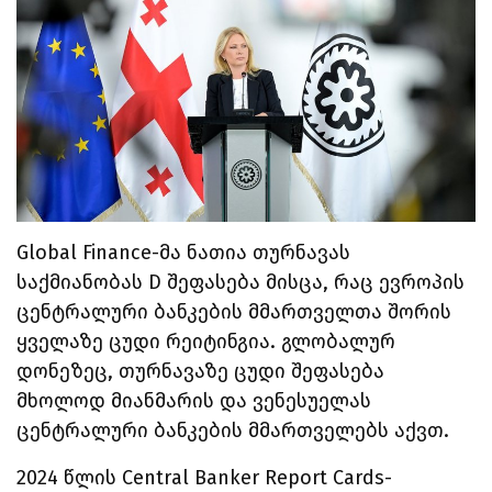
Global Finance-მა ნათია თურნავას
საქმიანობას D შეფასება მისცა, რაც ევროპის
ცენტრალური ბანკების მმართველთა შორის
ყველაზე ცუდი რეიტინგია. გლობალურ
დონეზეც, თურნავაზე ცუდი შეფასება
მხოლოდ მიანმარის და ვენესუელას
ცენტრალური ბანკების მმართველებს აქვთ.
2024 წლის
Central Banker Report Cards-