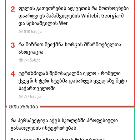
2
ფულის გათეთრების აღკვეთის რა მოთხოვნები
დაარღვიეს პაპაშვილების Whitebit Georgia-მ
და სესიაშვილის Wer
818 ნახვა
3
რა მიზნით შეიქმნა ხორცის მწარმოებელთა
ასოციაცია
771 ნახვა
4
ტურიზმიდან შემოსავალმა იკლო - რომელი
ქვეყნის ტურისტებმა დახარჯეს ყველაზე მეტი
საქართველოში
727 ნახვა
მოსაზრება
რა პერსპექტივა აქვს სკოლებში პროფესიული
განათლების ინტეგრირებას