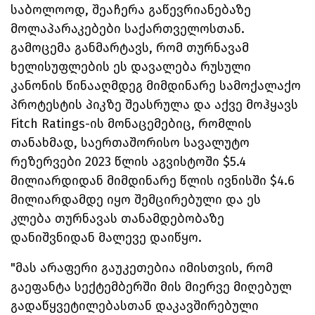
საბოლოოდ, შეაჩერა გაწევრიანებაზე
მოლაპარაკებები საქართველოსთან.
გამოცემა განმარტავს, რომ თურნავამ
ხელისუფლების ეს დავალება რუსული
კანონის წინააღმდეგ მიმდინარე სამოქალაქო
პროტესტის პიკზე შეასრულა და აქვე მოჰყავს
Fitch Ratings-ის მონაცემებიც, რომლის
თანახმად, საერთაშორისო სავალუტო
რეზერვები 2023 წლის აგვისტოში $5.4
მილიარდიდან მიმდინარე წლის ივნისში $4.6
მილიარდამდე იყო შემცირებული და ეს
კლება თურნავას თანამდებობაზე
დანიშვნიდან მალევე დაიწყო.
"მას არაფერი გაუკეთებია იმისთვის, რომ
გაეფანტა სექტემბერში მის მიერვე მიღებულ
გადაწყვეტილებასთან დაკავშირებული