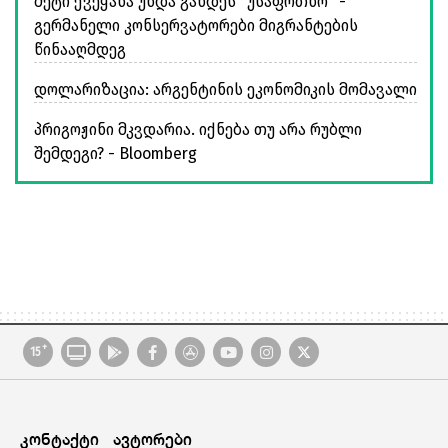
მეტი ქვეყანა უნდა გახდეს "უსაფრთხო" -
გერმანელი კონსერვატორები მიგრანტების
წინააღმდეგ
დოლარიზაცია: არგენტინის ეკონომიკის მომავალი
პრიგოჟინი მკვდარია. იქნება თუ არა რუბლი
შემდეგი? - Bloomberg
+
15
კონტაქტი
ავტორები