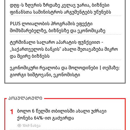
დღგ-ს ზღვრის ზრდაზე კვლავ უარია, ბიზნესი
ფინანსთა სამინისტროს არგუმენტებს უწუნებს
PLUS ლოიალობის პროგრამის ეფექტი
მომხმარებელზე, ბიზნესზე და ეკონომიკაზე
ტერმინალი სალარო აპარატის ფუნქციით -
„საქართველოს ბანკის“ ახალი შეთავაზება მიკრო
და მცირე ბიზნესს
ეკონომიკური რეალობა და მოლოდინები | თემაზე:
გიორგი ხიშტოვანი, ეკონომისტი
პოპულარული
1
ბოლო 6 წელში თბილისში ახალი უძრავი
ქონება 64%-ით გაძვირდა
1049 ნახვა