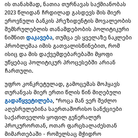
ის
თანახმად, ნათია თურნავას საქმიანობას
2023 წლიდან ჩრდილად გასდევს მის მიერ
ეროვნული ბანკის პრეზიდენტის მოვალეობის
შემსრულებლის თანამდებობის პოლიტიკური
ნიშნით
დაკავება
, თუმცა ეს ყველაზე ნაკლები
პრობლემაა იმის გათვალისწინებით, რომ
ისიც და მის დაქვემდებარებაში მყოფი
უწყებაც პოლიტიკურ პროცესებში არიან
ჩართული.
უფრო კონკრეტულად, გამოცემას მოჰყავს
თურანვას მიერ ერთი წლის წინ მიღებული
გადაწყვეტილება
, "როცა მან ვერ შეძლო
აღესრულებინა საერთაშორისო სანქციები
საქართველოს ყოფილ გენერალურ
პროკურორთან, ოთარ ფარცხალაძესთან
მიმართებაში - რომელსაც მჭიდრო