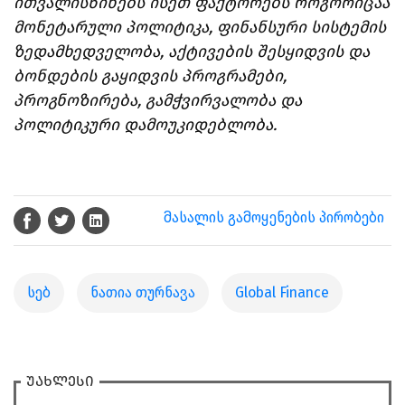
ითვალისწინებს ისეთ ფაქტორებს როგორიცაა
მონეტარული პოლიტიკა, ფინანსური სისტემის
ზედამხედველობა, აქტივების შესყიდვის და
ბონდების გაყიდვის პროგრამები,
პროგნოზირება, გამჭვირვალობა და
პოლიტიკური დამოუკიდებლობა.
მასალის გამოყენების პირობები
სებ
ნათია თურნავა
Global Finance
უახლესი