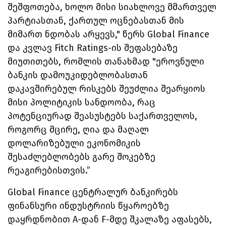
შეშფოთება, ხოლო მისი სიახლოვე მმართველ
პარტიასთან, ქართულ ოცნებასთან მის
მიმართ ნდობას არყევს," წერს Global Finance
და კვლავ Fitch Ratings-ის შეფასებაზე
მიუთითებს, რომლის თანახმად "ეროვნული
ბანკის დამოუკიდებლობასთან
დაკავშირებულ რისკებს შეუძლია შეარყიოს
მისი პოლიტიკის სანდოობა, რაც
პოტენციურად შეასუსტებს საქართველოს,
როგორც მცირე, ღია და მაღალ
დოლარიზებული ეკონომიკის
შესაძლებლობებს გარე შოკებზე
რეაგირებისთვის.”
Global Finance ცენტრალურ ბანკირებს
ფინანსური ინდუსტრიის წყაროებზე
დაყრდნობით A-დან F-მდე შკალაზე აფასებს,