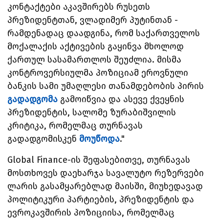
კონტაქტები აკავშირებს რუსეთს
პრეზიდენტთან, ვლადიმერ პუტინთან -
რამდენადაც დაადგინა, რომ საქართველოს
მოქალაქის აქტივების გაყინვა მხოლოდ
ქართულ სასამართლოს შეუძლია. მისმა
კონტროვერსიულმა პოზიციამ ეროვნული
ბანკის სამი უმაღლესი თანამდებობის პირის
გადადგომა
გამოიწვია და ასევე ქვეყნის
პრეზიდენტის, სალომე ზურაბიშვილის
კრიტიკა, რომელმაც თურნავას
გადადგომისკენ
მოუწოდა
."
Global Finance-ის შეფასებითვე, თურნავას
მოსთხოვეს დაეხარჯა სავალუტო რეზერვები
ლარის გასამყარებლად მაისში, მიუხედავად
პოლიტიკური პარტიების, პრეზიდენტის და
ევროკავშირის პოზიციისა, რომელმაც