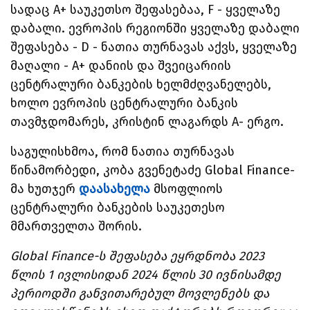
სადაც A+ საუკეთსო შეფასებაა, F - ყველაზე
დაბალი. ევროპის რეგიონში ყველაზე დაბალი
შეფასება - D - ნათია თურნავას აქვს, ყველაზე
მაღალი - A+ დანიის და შვეიცარიის
ცენტრალური ბანკების ხელმძღვანელებს,
ხოლო ევროპის ცენტრალური ბანკის
თავმჯდომარეს, კრისტინ ლაგარდს A- ერგო.
საგულისხმოა, რომ ნათია თურნავას
წინამორბედი, კობა გვენეტაძე Global Finance-
მა ხუთჯერ
დაასახელა
მსოფლიოს
ცენტრალური ბანკების საუკეთესო
მმართველთა შორის.
Global Finance-ს შეფასება ეყრდნობა 2023
წლის 1 ივლისიდან 2024 წლის 30 ივნისამდე
პერიოდში განვითარებულ მოვლენებს და