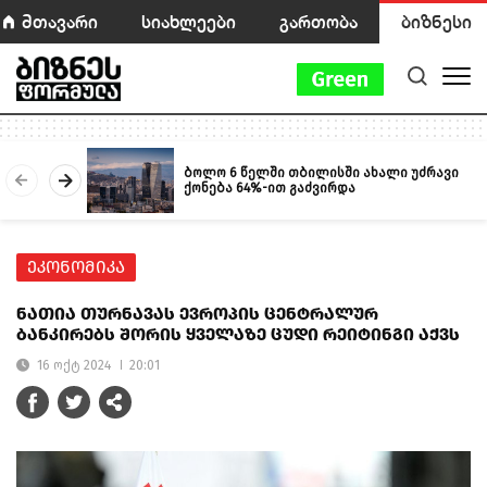
მთავარი
სიახლეები
გართობა
ბიზნესი
ბოლო 6 წელში თბილისში ახალი უძრავი
ქონება 64%-ით გაძვირდა
ეკონომიკა
ნათია თურნავას ევროპის ცენტრალურ
ბანკირებს შორის ყველაზე ცუდი რეიტინგი აქვს
16 ოქტ 2024
20:01