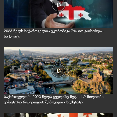
2023 წელს საქართველოს ეკონომიკა 7%-ით გაიზარდა -
საქსტატი
საქართველოში 2023 წელს ყველაზე მეტი, 1.2 მილიონი
ვიზიტორი რუსეთიდან შემოვიდა - საქსტატი