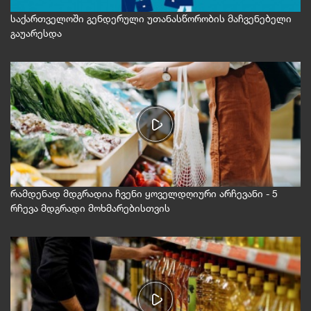
საქართველოში გენდერული უთანასწორობის მაჩვენებელი
გაუარესდა
რამდენად მდგრადია ჩვენი ყოველდღიური არჩევანი - 5
რჩევა მდგრადი მოხმარებისთვის