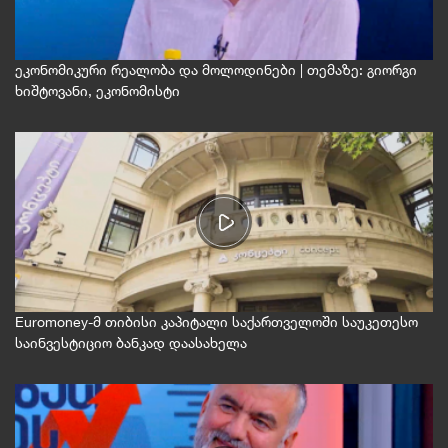
ეკონომიკური რეალობა და მოლოდინები | თემაზე: გიორგი
ხიშტოვანი, ეკონომისტი
Euromoney-მ თიბისი კაპიტალი საქართველოში საუკეთესო
საინვესტიციო ბანკად დაასახელა