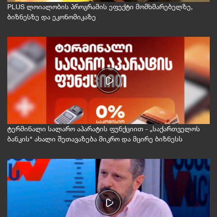
PLUS ლოიალობის პროგრამის ეფექტი მომხმარებელზე,
ბიზნესზე და ეკონომიკაზე
ტერმინალი სალარო აპარატის ფუნქციით - „საქართველოს
ბანკის“ ახალი შეთავაზება მიკრო და მცირე ბიზნესს