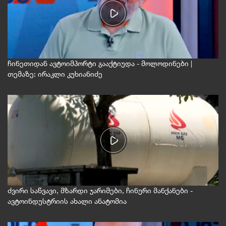
ჩინეთიდან ავტოიმპორტი გააქტიუდა - მოლოდინები |
თემაზე: ირაკლი კუხიანიძე
ძვირი საწვავი, მზარდი ჯარიმები, ჩინური მანქანები -
ავტოინდუსტრიის ახალი ანატომია