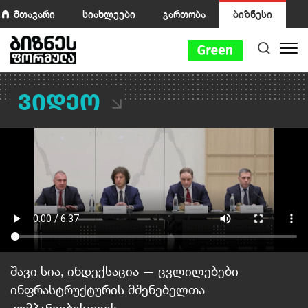
მთავარი
სიახლეები
გართობა
ბიზნესი
ვიდეო
შავი სია, ინდექსაცია — ცვლილებები
ინფრასტრუქტურის მშენებელთა