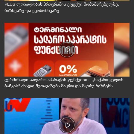
PLUS ლოიალობის პროგრამის ეფექტი მომხმარებელზე,
ბიზნესზე და ეკონომიკაზე
ტერმინალი სალარო აპარატის ფუნქციით - „საქართველოს
ბანკის“ ახალი შეთავაზება მიკრო და მცირე ბიზნესს