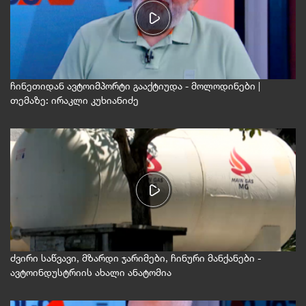
ჩინეთიდან ავტოიმპორტი გააქტიუდა - მოლოდინები |
თემაზე: ირაკლი კუხიანიძე
ძვირი საწვავი, მზარდი ჯარიმები, ჩინური მანქანები -
ავტოინდუსტრიის ახალი ანატომია