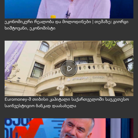
ეკონომიკური რეალობა და მოლოდინები | თემაზე: გიორგი
ხიშტოვანი, ეკონომისტი
Euromoney-მ თიბისი კაპიტალი საქართველოში საუკეთესო
საინვესტიციო ბანკად დაასახელა