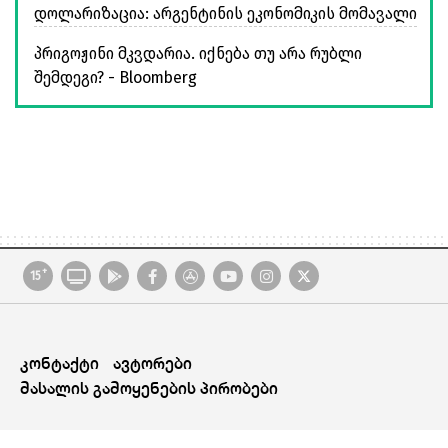
დოლარიზაცია: არგენტინის ეკონომიკის მომავალი
პრიგოჟინი მკვდარია. იქნება თუ არა რუბლი
შემდეგი? - Bloomberg
+
15
კონტაქტი
ავტორები
მასალის გამოყენების პირობები