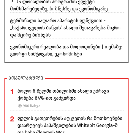
PLUS ლოიალობის პროგრამის ეფექტი
მომხმარებელზე, ბიზნესზე და ეკონომიკაზე
ტერმინალი სალარო აპარატის ფუნქციით -
„საქართველოს ბანკის“ ახალი შეთავაზება მიკრო
და მცირე ბიზნესს
ეკონომიკური რეალობა და მოლოდინები | თემაზე:
გიორგი ხიშტოვანი, ეკონომისტი
პოპულარული
1
ბოლო 6 წელში თბილისში ახალი უძრავი
ქონება 64%-ით გაძვირდა
986 ნახვა
2
ფულის გათეთრების აღკვეთის რა მოთხოვნები
დაარღვიეს პაპაშვილების Whitebit Georgia-მ
და სესიაშვილის Wer