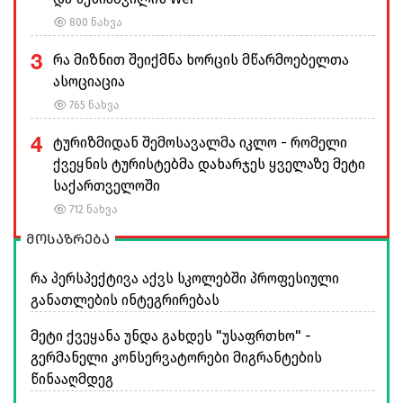
800 ნახვა
3
რა მიზნით შეიქმნა ხორცის მწარმოებელთა
ასოციაცია
765 ნახვა
4
ტურიზმიდან შემოსავალმა იკლო - რომელი
ქვეყნის ტურისტებმა დახარჯეს ყველაზე მეტი
საქართველოში
712 ნახვა
მოსაზრება
რა პერსპექტივა აქვს სკოლებში პროფესიული
განათლების ინტეგრირებას
მეტი ქვეყანა უნდა გახდეს "უსაფრთხო" -
გერმანელი კონსერვატორები მიგრანტების
წინააღმდეგ