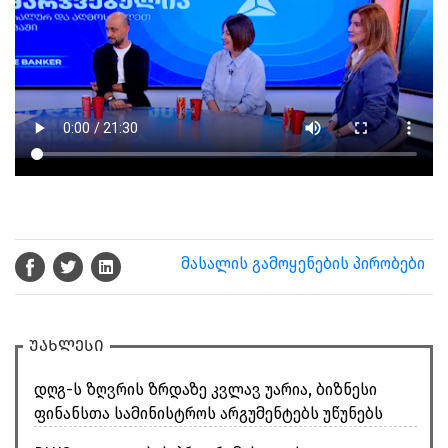
მასალის გამოყენების პირობები
უახლესი
დღგ-ს ზღვრის ზრდაზე კვლავ უარია, ბიზნესი
ფინანსთა სამინისტროს არგუმენტებს უწუნებს