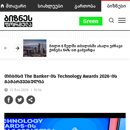
მთავარი
სიახლეები
გართობა
ბიზნესი
ბოლო 6 წელში თბილისში ახალი უძრავი
ქონება 64%-ით გაძვირდა
თიბისი The Banker-ის Technology Awards 2026-ის
გამარჯვებულია
22 მაი 2026
16:54