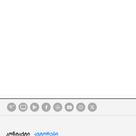
+
15
კონტაქტი
ავტორები