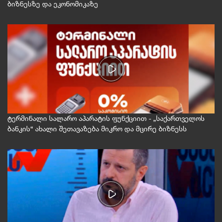
ბიზნესზე და ეკონომიკაზე
ტერმინალი სალარო აპარატის ფუნქციით - „საქართველოს
ბანკის“ ახალი შეთავაზება მიკრო და მცირე ბიზნესს