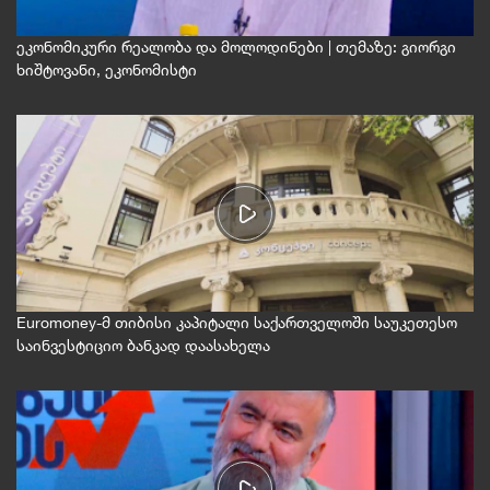
ეკონომიკური რეალობა და მოლოდინები | თემაზე: გიორგი
ხიშტოვანი, ეკონომისტი
Euromoney-მ თიბისი კაპიტალი საქართველოში საუკეთესო
საინვესტიციო ბანკად დაასახელა