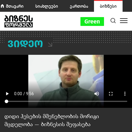
მთავარი
სიახლეები
გართობა
ბიზნესი
ვიდეო
დიდი ჰესების მშენებლობის მორიგი
მცდელობა — ბიზნესის შეფასება