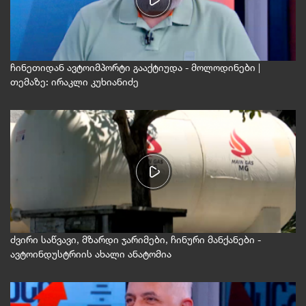
ჩინეთიდან ავტოიმპორტი გააქტიუდა - მოლოდინები |
თემაზე: ირაკლი კუხიანიძე
ძვირი საწვავი, მზარდი ჯარიმები, ჩინური მანქანები -
ავტოინდუსტრიის ახალი ანატომია