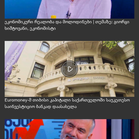
ეკონომიკური რეალობა და მოლოდინები | თემაზე: გიორგი
ხიშტოვანი, ეკონომისტი
Euromoney-მ თიბისი კაპიტალი საქართველოში საუკეთესო
საინვესტიციო ბანკად დაასახელა