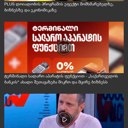
PLUS ლოიალობის პროგრამის ეფექტი მომხმარებელზე,
ბიზნესზე და ეკონომიკაზე
ტერმინალი სალარო აპარატის ფუნქციით - „საქართველოს
ბანკის“ ახალი შეთავაზება მიკრო და მცირე ბიზნესს