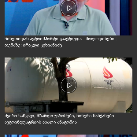
ჩინეთიდან ავტოიმპორტი გააქტიუდა - მოლოდინები |
თემაზე: ირაკლი კუხიანიძე
ძვირი საწვავი, მზარდი ჯარიმები, ჩინური მანქანები -
ავტოინდუსტრიის ახალი ანატომია