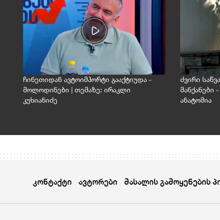
ჩინეთიდან ავტოიმპორტი გააქტიუდა -
ძვირი საწვ
მოლოდინები | თემაზე: ირაკლი
მანქანები 
კუხიანიძე
ანატომია
კონტაქტი
ავტორები
მასალის გამოყენების პ