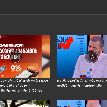
სალარო აპარატის ფუნქციით -
ეკონომიკური რეალობა და მო
ოს ბანკის“ ახალი
თემაზე: გიორგი ხიშტოვანი, 
 მიკრო და მცირე ბიზნესს