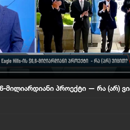
$6,6-მილიარდიანი პროექტი — რა (არ) ვ