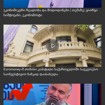
ეკონომიკური რეალობა და მოლოდინები | თემაზე: გიორგი
ხიშტოვანი, ეკონომისტი
Euromoney-მ თიბისი კაპიტალი საქართველოში საუკეთესო
საინვესტიციო ბანკად დაასახელა