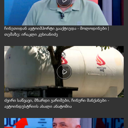
ჩინეთიდან ავტოიმპორტი გააქტიუდა - მოლოდინები |
თემაზე: ირაკლი კუხიანიძე
ძვირი საწვავი, მზარდი ჯარიმები, ჩინური მანქანები -
ავტოინდუსტრიის ახალი ანატომია