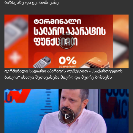
ბიზნესზე და ეკონომიკაზე
ტერმინალი სალარო აპარატის ფუნქციით - „საქართველოს
ბანკის“ ახალი შეთავაზება მიკრო და მცირე ბიზნესს